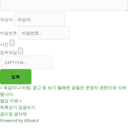
작성자
비밀번호
사진
첨부파일
«
욕설이나 비방, 광고 등 보기 불쾌한 글들은 운영자 권한으로 삭제
됩니다.
열감 지원
»
목록보기
답글쓰기
글수정
글삭제
Powered by KBoard