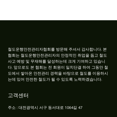
철도운행안전관리자협회를 방문해 주셔서 감사합니다. 본
협회는 철도운행안전관리자의 안정적인 취업을 돕고 철도
사고 예방 및 무재해를 달성하는데 크게 기여하고 있습니
다. 앞으로도 본 협회는 전 회원이 일치단결 하여 그동안 철
도에서 쌓아온 안전관리 경력을 바탕으로 철도를 이용하시
는데 있어 안전한 철도가 될 수 있도록 노력하겠습니다.
고객센터
주소 : 대전광역시 서구 동서대로 1064길 47