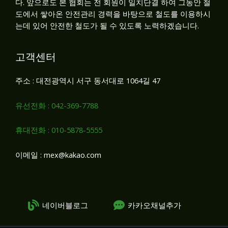
다. 앞으로도 본 협회는 전 회원이 일치단결 하여 그동안 철
도에서 쌓아온 안전관리 경력을 바탕으로 철도를 이용하시
는데 있어 안전한 철도가 될 수 있도록 노력하겠습니다.
고객센터
주소 : 대전광역시 서구 동서대로 1064길 47
유선전화 : 042-369-7788
휴대전화 : 010-5878-5555
이메일 : mex@kakao.com
네이버블로그
카카오채널추가