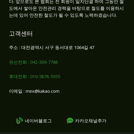
다. 앞으로도 본 협회는 전 회원이 일치단결 하여 그동안 철
도에서 쌓아온 안전관리 경력을 바탕으로 철도를 이용하시
는데 있어 안전한 철도가 될 수 있도록 노력하겠습니다.
고객센터
주소 : 대전광역시 서구 동서대로 1064길 47
유선전화 : 042-369-7788
휴대전화 : 010-5878-5555
이메일 : mex@kakao.com
네이버블로그
카카오채널추가