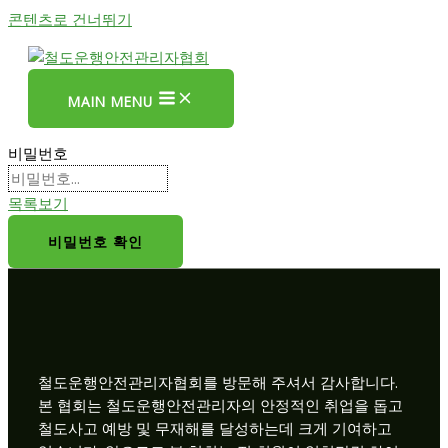
콘텐츠로 건너뛰기
MAIN MENU
비밀번호
목록보기
비밀번호 확인
철도운행안전관리자협회를 방문해 주셔서 감사합니다.
본 협회는 철도운행안전관리자의 안정적인 취업을 돕고
철도사고 예방 및 무재해를 달성하는데 크게 기여하고