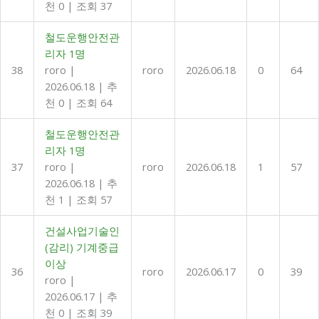
천 0
|
조회 37
철도운행안전관
리자 1명
38
roro
|
roro
2026.06.18
0
64
2026.06.18
|
추
천 0
|
조회 64
철도운행안전관
리자 1명
37
roro
|
roro
2026.06.18
1
57
2026.06.18
|
추
천 1
|
조회 57
건설사업기술인
(감리) 기계중급
이상
36
roro
2026.06.17
0
39
roro
|
2026.06.17
|
추
천 0
|
조회 39