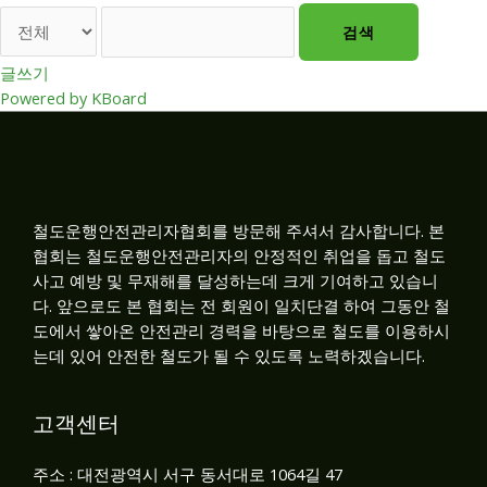
검색
글쓰기
Powered by KBoard
철도운행안전관리자협회를 방문해 주셔서 감사합니다. 본
협회는 철도운행안전관리자의 안정적인 취업을 돕고 철도
사고 예방 및 무재해를 달성하는데 크게 기여하고 있습니
다. 앞으로도 본 협회는 전 회원이 일치단결 하여 그동안 철
도에서 쌓아온 안전관리 경력을 바탕으로 철도를 이용하시
는데 있어 안전한 철도가 될 수 있도록 노력하겠습니다.
고객센터
주소 : 대전광역시 서구 동서대로 1064길 47