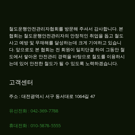
철도운행안전관리자협회를 방문해 주셔서 감사합니다. 본
협회는 철도운행안전관리자의 안정적인 취업을 돕고 철도
사고 예방 및 무재해를 달성하는데 크게 기여하고 있습니
다. 앞으로도 본 협회는 전 회원이 일치단결 하여 그동안 철
도에서 쌓아온 안전관리 경력을 바탕으로 철도를 이용하시
는데 있어 안전한 철도가 될 수 있도록 노력하겠습니다.
고객센터
주소 : 대전광역시 서구 동서대로 1064길 47
유선전화 : 042-369-7788
휴대전화 : 010-5878-5555