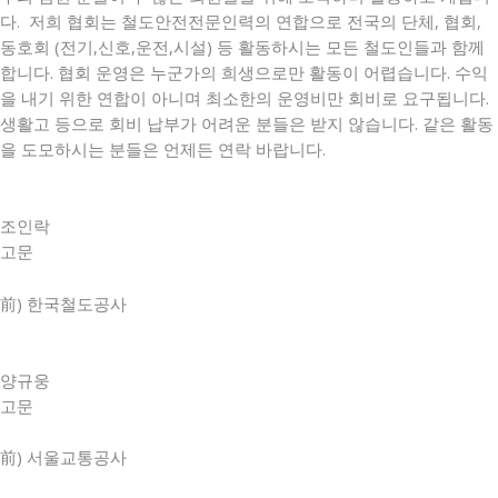
다. 저희 협회는 철도안전전문인력의 연합으로 전국의 단체, 협회,
동호회 (전기,신호,운전,시설) 등 활동하시는 모든 철도인들과 함께
합니다. 협회 운영은 누군가의 희생으로만 활동이 어렵습니다. 수익
을 내기 위한 연합이 아니며 최소한의 운영비만 회비로 요구됩니다.
생활고 등으로 회비 납부가 어려운 분들은 받지 않습니다. 같은 활동
을 도모하시는 분들은 언제든 연락 바랍니다.
조인락
고문
前) 한국철도공사
양규웅
고문
前) 서울교통공사