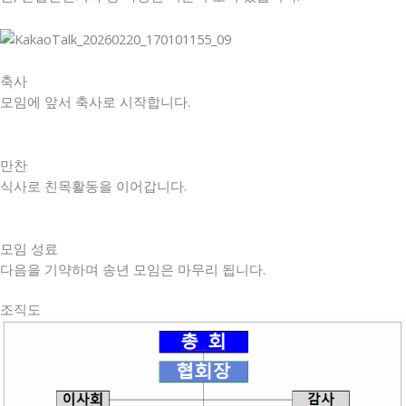
축사
모임에 앞서 축사로 시작합니다.
만찬
식사로 친목활동을 이어갑니다.
모임 성료
다음을 기약하며 송년 모임은 마무리 됩니다.
조직도