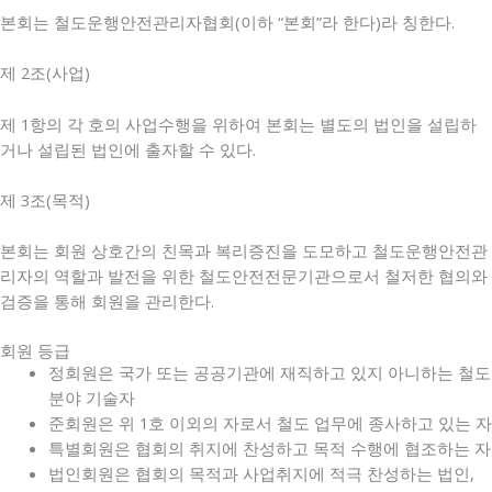
본회는 철도운행안전관리자협회(이하 “본회”라 한다)라 칭한다.
제 2조(사업)
제 1항의 각 호의 사업수행을 위하여 본회는 별도의 법인을 설립하
거나 설립된 법인에 출자할 수 있다.
제 3조(목적)
본회는 회원 상호간의 친목과 복리증진을 도모하고 철도운행안전관
리자의 역할과 발전을 위한 철도안전전문기관으로서 철저한 협의와
검증을 통해 회원을 관리한다.
회원 등급
정회원은 국가 또는 공공기관에 재직하고 있지 아니하는 철도
분야 기술자
준회원은 위 1호 이외의 자로서 철도 업무에 종사하고 있는 자
특별회원은 협회의 취지에 찬성하고 목적 수행에 협조하는 자
법인회원은 협회의 목적과 사업취지에 적극 찬성하는 법인,