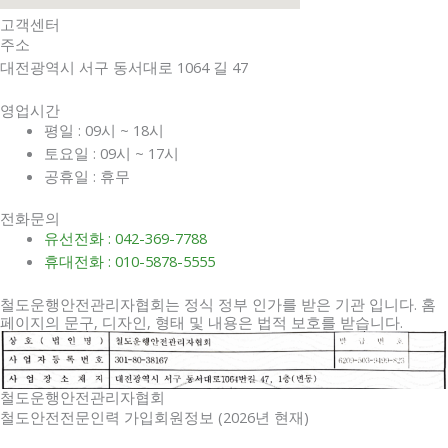
고객센터
주소
대전광역시 서구 동서대로 1064 길 47
영업시간
평일 : 09시 ~ 18시
토요일 : 09시 ~ 17시
공휴일 : 휴무
전화문의
유선전화 : 042-369-7788
휴대전화 : 010-5878-5555
철도운행안전관리자협회는 정식 정부 인가를 받은 기관 입니다. 홈
페이지의 문구, 디자인, 형태 및 내용은 법적 보호를 받습니다.
철도운행안전관리자협회
철도안전전문인력 가입회원정보 (2026년 현재)