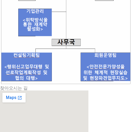
찾아오시는 길