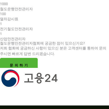
1000
철도운행안전관리자
100
열차감시원
1
전기철도안전관리자
1
산업안전관리자
철도운행안전관리자협회에 궁금한 점이 있으신가요?
저희 협회에 궁금하신 사항이 있으신 분은 고객센터를 통하여 문의
주시면 빠르게 답변 드리겠습니다.
문 의 하 기