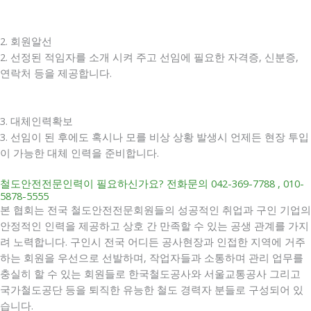
2. 회원알선
2. 선정된 적임자를 소개 시켜 주고 선임에 필요한 자격증, 신분증,
연락처 등을 제공합니다.
3. 대체인력확보
3. 선임이 된 후에도 혹시나 모를 비상 상황 발생시 언제든 현장 투입
이 가능한 대체 인력을 준비합니다.
철도안전전문인력이 필요하신가요? 전화문의 042-369-7788 , 010-
5878-5555
본 협회는 전국 철도안전전문회원들의 성공적인 취업과 구인 기업의
안정적인 인력을 제공하고 상호 간 만족할 수 있는 공생 관계를 가지
려 노력합니다. 구인시 전국 어디든 공사현장과 인접한 지역에 거주
하는 회원을 우선으로 선발하며, 작업자들과 소통하며 관리 업무를
충실히 할 수 있는 회원들로 한국철도공사와 서울교통공사 그리고
국가철도공단 등을 퇴직한 유능한 철도 경력자 분들로 구성되어 있
습니다.