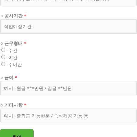
○ 공사기간
*
○ 근무형태
*
주간
야간
주야간
○ 급여
*
○ 기타사항
*