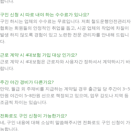
합니다.
구인 신청 시 따로 내야 하는 수수료가 있나요?
구인 하시는 업체의 수수료는 무료입니다. 저희 철도운행안전관리자
협회는 회원들의 안정적인 취업을 돕고, 시공 업체의 작업에 차질이
발생 하지 않도록 경험이 있고 노련한 전문 관리자를 안내해 드립니
다.
근로 계약 시 4대보험 가입 대상 인가요?
근로 계약 시 4대보험은 근로자와 사용자간 정하셔서 계약하시기 바
랍니다.
주간 야간 경비가 다른가요?
만약, 월급 외 주재비를 지급하는 계약일 경우 출근일 당 주간이 3~5
만원 야간이 5~8만원 선으로 책정되고 있으며, 업무 강도나 지역 등
조금씩 차이는 있습니다.
전화로도 구인 신청이 가능한가요?
네, 구인 내용에 대해 소상히 말씀해주시면 전화로도 구인 신청이 가
능합니다.