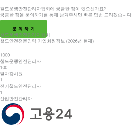
철도운행안전관리자협회에 궁금한 점이 있으신가요?
궁금한 점을 문의하기를 통해 남겨주시면 빠른 답변 드리겠습니다.
문 의 하 기
철도운행안전관리자협회
철도안전전문인력 가입회원정보 (2026년 현재)
1000
철도운행안전관리자
100
열차감시원
1
전기철도안전관리자
1
산업안전관리자