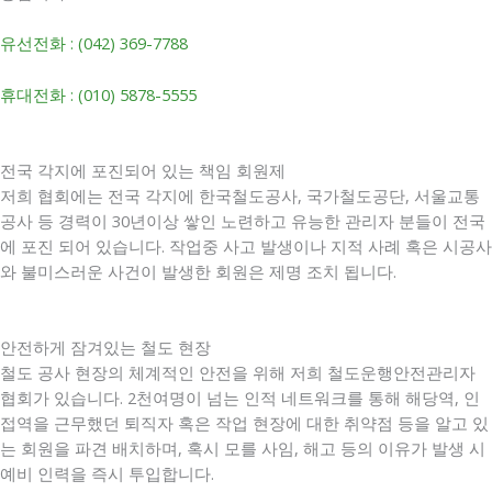
유선전화 : (042) 369-7788
휴대전화 : (010) 5878-5555
전국 각지에 포진되어 있는 책임 회원제
저희 협회에는 전국 각지에 한국철도공사, 국가철도공단, 서울교통
공사 등 경력이 30년이상 쌓인 노련하고 유능한 관리자 분들이 전국
에 포진 되어 있습니다. 작업중 사고 발생이나 지적 사례 혹은 시공사
와 불미스러운 사건이 발생한 회원은 제명 조치 됩니다.
안전하게 잠겨있는 철도 현장
철도 공사 현장의 체계적인 안전을 위해 저희 철도운행안전관리자
협회가 있습니다. 2천여명이 넘는 인적 네트워크를 통해 해당역, 인
접역을 근무했던 퇴직자 혹은 작업 현장에 대한 취약점 등을 알고 있
는 회원을 파견 배치하며, 혹시 모를 사임, 해고 등의 이유가 발생 시
예비 인력을 즉시 투입합니다.