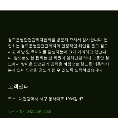
철도운행안전관리자협회를 방문해 주셔서 감사합니다. 본
협회는 철도운행안전관리자의 안정적인 취업을 돕고 철도
사고 예방 및 무재해를 달성하는데 크게 기여하고 있습니
다. 앞으로도 본 협회는 전 회원이 일치단결 하여 그동안 철
도에서 쌓아온 안전관리 경력을 바탕으로 철도를 이용하시
는데 있어 안전한 철도가 될 수 있도록 노력하겠습니다.
고객센터
주소 : 대전광역시 서구 동서대로 1064길 47
유선전화 : 042-369-7788