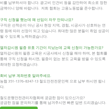
비를 납부하셔야 합니다. 광고비 인건비 등을 감안하여 최소로 정한
금액이니 양해 바랍니다. 저희 협회는 고용노동법을 준수합니다.
구직 신청을 했는데 왜 선임이 자꾸 안되나요?
구직은 선착순이 아닌 공사 현장 지역, 경험, 시공사가 선호하는 연
령 등에 따라 선정이 되고 있습니다. 최대한 많은 분들이 취업 성공이
될 수 있도록 노력하겠습니다.
열차감시원 필증 유효 기간이 지났는데 교육 신청이 가능한가요?
열차감시원의 필증 교육은 시공사에서 신청을 해야 하며, 본 협회를
통해 구직 신청을 하시면, 필증이 없는 분도 교육을 받을 수 있도록
최대한 요청하겠습니다.
회비 납부 계좌번호 알려주세요.
농협 351-1376–8347-13 철도안전전문인력 으로 납부 하시면 됩니
다.
철도운행안전관리자협회에 궁금한 점이 있으신가요?
궁금한 점을 문의하기를 통해 남겨주시면 빠른 답변 드리겠습니다.