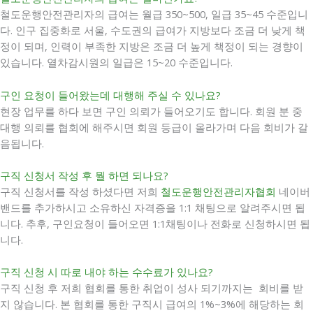
철도운행안전관리자의 급여는 월급 350~500, 일급 35~45 수준입니
다. 인구 집중화로 서울, 수도권의 급여가 지방보다 조금 더 낮게 책
정이 되며, 인력이 부족한 지방은 조금 더 높게 책정이 되는 경향이
있습니다. 열차감시원의 일급은 15~20 수준입니다.
구인 요청이 들어왔는데 대행해 주실 수 있나요?
현장 업무를 하다 보면 구인 의뢰가 들어오기도 합니다. 회원 분 중
대행 의뢰를 협회에 해주시면 회원 등급이 올라가며 다음 회비가 갈
음됩니다.
구직 신청서 작성 후 뭘 하면 되나요?
구직 신청서를 작성 하셨다면 저희
철도운행안전관리자협회
네이버
밴드를 추가하시고 소유하신 자격증을 1:1 채팅으로 알려주시면 됩
니다. 추후, 구인요청이 들어오면 1:1채팅이나 전화로 신청하시면 됩
니다.
구직 신청 시 따로 내야 하는 수수료가 있나요?
구직 신청 후 저희 협회를 통한 취업이 성사 되기까지는 회비를 받
지 않습니다. 본 협회를 통한 구직시 급여의 1%~3%에 해당하는 회