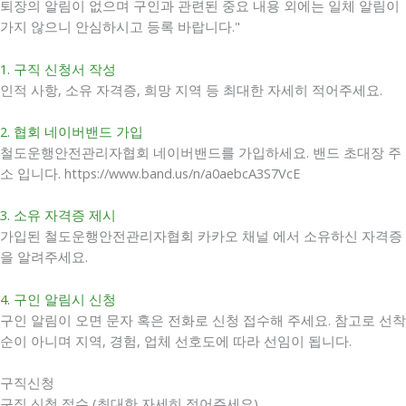
퇴장의 알림이 없으며 구인과 관련된 중요 내용 외에는 일체 알림이
가지 않으니 안심하시고 등록 바랍니다."
1. 구직 신청서 작성
인적 사항, 소유 자격증, 희망 지역 등 최대한 자세히 적어주세요.
2. 협회 네이버밴드 가입
철도운행안전관리자협회 네이버밴드를 가입하세요. 밴드 초대장 주
소 입니다. https://www.band.us/n/a0aebcA3S7VcE
3. 소유 자격증 제시
가입된 철도운행안전관리자협회 카카오 채널 에서 소유하신 자격증
을 알려주세요.
4. 구인 알림시 신청
구인 알림이 오면 문자 혹은 전화로 신청 접수해 주세요. 참고로 선착
순이 아니며 지역, 경험, 업체 선호도에 따라 선임이 됩니다.
구직신청
구직 신청 접수 (최대한 자세히 적어주세요)