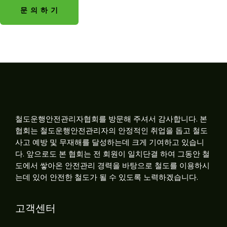
문 의 하 기
철도운행안전관리자협회를 방문해 주셔서 감사합니다. 본
협회는 철도운행안전관리자의 안정적인 취업을 돕고 철도
사고 예방 및 무재해를 달성하는데 크게 기여하고 있습니
다. 앞으로도 본 협회는 전 회원이 일치단결 하여 그동안 철
도에서 쌓아온 안전관리 경력을 바탕으로 철도를 이용하시
는데 있어 안전한 철도가 될 수 있도록 노력하겠습니다.
고객센터