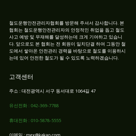
철도운행안전관리자협회를 방문해 주셔서 감사합니다. 본
협회는 철도운행안전관리자의 안정적인 취업을 돕고 철도
사고 예방 및 무재해를 달성하는데 크게 기여하고 있습니
다. 앞으로도 본 협회는 전 회원이 일치단결 하여 그동안 철
도에서 쌓아온 안전관리 경력을 바탕으로 철도를 이용하시
는데 있어 안전한 철도가 될 수 있도록 노력하겠습니다.
고객센터
주소 : 대전광역시 서구 동서대로 1064길 47
유선전화 : 042-369-7788
휴대전화 : 010-5878-5555
이메일 : mex@kakao.com